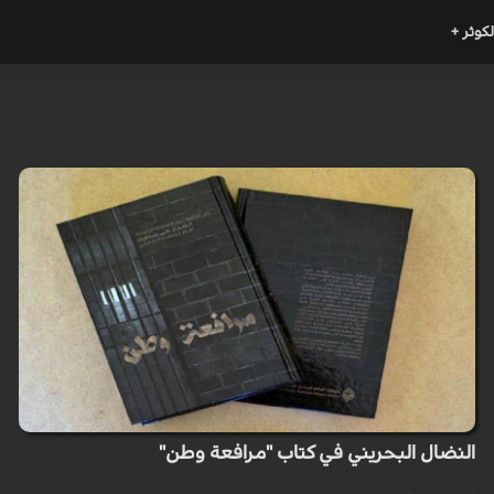
لكوثر +
النضال البحريني في كتاب "مرافعة وطن"