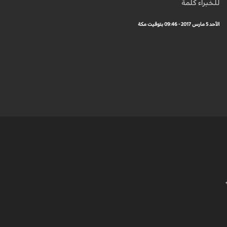
للخبراء كلمة
الأحد 5 مارس 2017 - 09:46 بتوقيت مكة