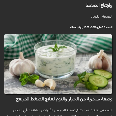
وارتفاع الضغط
الصحة_الكوثر:
الجمعة 3 مايو 2019 - 16:07 بتوقيت مكة
وصفة سحرية من الخيار والثوم لعلاج الضغط المرتفع
الصحة_الكوثر: يعد ارتفاع ضغط الدم من الأمراض الشائعة في العصر