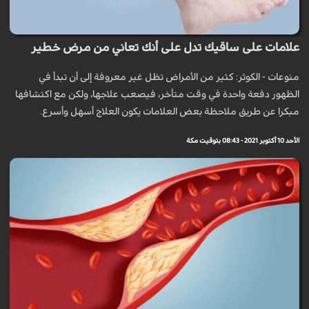
علامات على ساقيك تدل على أنك تعاني من مرض خطير
منوعات - الكوثر: كثير من الأمراض تظل غير معروفة إلى أن تبدأ في
الظهور دفعة واحدة في وقت متأخر، فيصعب علاجها، ولكن مع اكتشافها
مبكرا عن طريق ملاحظة بعض العلامات يكون العلاج أسهل وأسرع.
الأحد 10 أكتوبر 2021 - 08:43 بتوقيت مكة