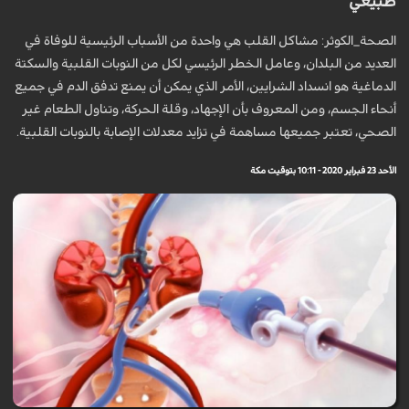
طبيعي
الصحة_الكوثر: مشاكل القلب هي واحدة من الأسباب الرئيسية للوفاة في
العديد من البلدان، وعامل الخطر الرئيسي لكل من النوبات القلبية والسكتة
الدماغية هو انسداد الشرايين، الأمر الذي يمكن أن يمنع تدفق الدم في جميع
أنحاء الجسم، ومن المعروف بأن الإجهاد، وقلة الحركة، وتناول الطعام غير
الصحي، تعتبر جميعها مساهمة في تزايد معدلات الإصابة بالنوبات القلبية.
الأحد 23 فبراير 2020 - 10:11 بتوقيت مكة