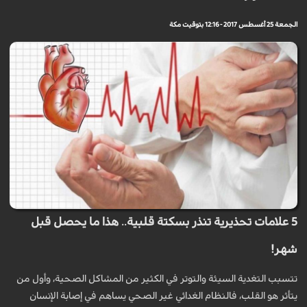
الجمعة 25 أغسطس 2017 - 12:16 بتوقيت مكة
5 علامات تحذيرية تنذر بسكتة قلبية.. هذا ما يحصل قبل
شهر!
تتسبب التغدية السيئة والتوتر في الكثير من المشاكل الصحية، وأول من
يتأثر هو القلب، فالنظام الغدائي غير الصحي يساهم في إصابة الإنسان