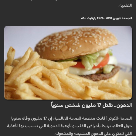
القلبية.
الجمعة 6 يوليو 2018 - 13:24 بتوقيت مكة
الدهون.. تقتل 17 مليون شخص سنوياً
الصحة-الكوثر: أفادت منظمة الصحة العالمية، إن 17 مليون وفاة سنويا
حول العالم، ترتبط بأمراض القلب والأوعية الدموية التي تتسبب بها الأغذية
التي تحتوي على الدهون المشبعة والمتحولة.