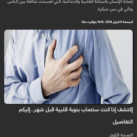
إصابة الإنسان بالسكتة القلبية والدماغية، التي أصبحت شائعة بين الناس
وتأتي في سن مبكرة.
الجمعة 9 فبراير 2018 - 16:16 بتوقيت مكة
إكتشف إذا كنت ستصاب بنوبة قلبية قبل شهر...إليكم
التفاصيل
الصحة-الكوثر