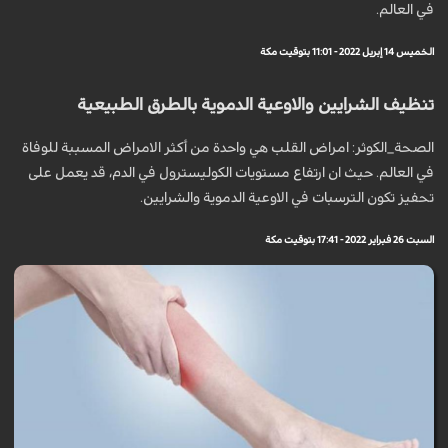
في العالم.
الخميس 14 إبريل 2022 - 11:01 بتوقيت مكة
تنظيف الشرايين والاوعية الدموية بالطرق الطبيعية
الصحة_الكوثر: امراض القلب هي واحدة من أكثر الامراض المسببة للوفاة
في العالم. حيث ان ارتفاع مستويات الكوليسترول في الدم، قد يعمل على
تحفيز تكون الترسبات في الاوعية الدموية والشرايين.
السبت 26 فبراير 2022 - 17:41 بتوقيت مكة