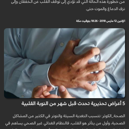
من خطورة هذه الحالة التي قد تؤدي إلى توقف القلب عن الخفقان وإلى
نزف الدماغ والموت حتى.
الإثنين 12 مارس 2018 - 18:26 بتوقيت مكة
5 أعراض تحذيرية تحدث قبل شهر من النوبة القلبية
الصحة_الكوثر: تتسبب التغدية السيئة والتوتر في الكثير من المشاكل
الصحية، وأول من يتأثر هو القلب، فالنظام الغدائي غير الصحي يساهم في