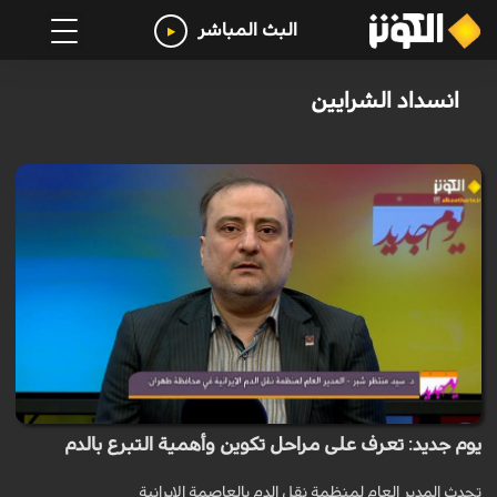
البث المباشر
انسداد الشرايين
يوم جديد: تعرف على مراحل تكوين وأهمية التبرع بالدم
تحدث المدير العام لمنظمة نقل الدم بالعاصمة الايرانية