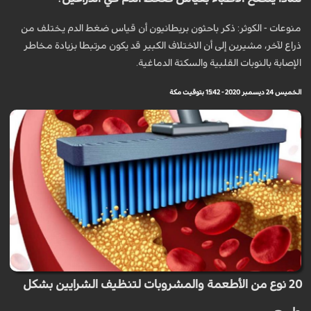
منوعات - الكوثر: ذكر باحثون بريطانيون أن قياس ضغط الدم يختلف من
ذراع لآخر، مشيرين إلى أن الاختلاف الكبير قد يكون مرتبطا بزيادة مخاطر
الإصابة بالنوبات القلبية والسكتة الدماغية.
الخميس 24 ديسمبر 2020 - 15:42 بتوقيت مكة
20 نوع من الأطعمة والمشروبات لتنظيف الشرايين بشكل