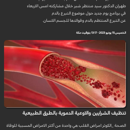
طهران الدكتور سيد منتظر شبر خلال مشاركته امس الاربعاء
في برنامج يوم جديد حول موضوع التبرع بالدم
عن التبرع المنتظم بالدم وفوائدها للجسم الانسان.
الخميس 15 يونيو 2023 - 13:17 بتوقيت مكة
تنظيف الشرايين والاوعية الدموية بالطرق الطبيعية
الصحة _الكوثر:امراض القلب هي واحدة من أكثر الامراض المسببة للوفاة