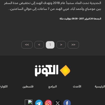
الحديدية تحت الماء، ستبدأ عام 2018 وتهدف الهند إلى تخفيض مدة السفر
بين مومباي وأحمد آباد، غربي الهند من 7 ساعات، إلى حوالي الساعتين، .
الجمعة 24 فبراير 2017 - 09:39 بتوقيت مكة
>>
>
1
<
<<
الرئيسية
الأحدث
البرامج
فلسطين
الكوثر+