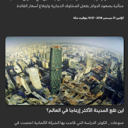
متأثرة بصعود الدولار بفعل المخاوف التجارية وارتفاع أسعار الفائدة.
الإثنين 31 ديسمبر 2018 - 10:57 بتوقيت مكة
اين تقع المدينة الأكثر إزعاجا في العالم؟
منوعات _ الكوثر: الدراسة التي قامت بها الشركة الألمانية اعتمدت في