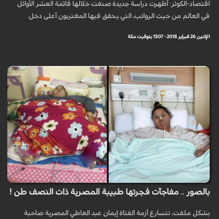
اقتصاد-الكوثر: أظهرت دراسة جديدة صنفت خلالها قائمة العشر الأوائل
في العالم من حيث الرواتب، التي يحقق فيها المغتربون أعلى دخل.
الإثنين 26 فبراير 2018 - 15:07 بتوقيت مكة
بالصور .. مفاجآت فجرتها طبيبة المصرية ذات النصف طن !
بشكل ملفت، تتسارع أزمة الفتاة إيمان عبد العاطي المصرية صاحبة