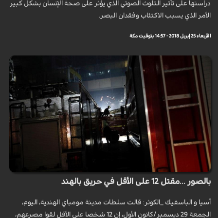
دراستها على تأثير التلوث الصوتي الذي يؤثر على صحة الإنسان بشكل كبير
الأمر الذي يسبب الاكتئاب وفقدان البصر.
الأربعاء 25 إبريل 2018 - 14:57 بتوقيت مكة
بالصور ...مقتل 12 على الأقل في حريق بالهند
أسيا و الباسفيك _الكوثر: قالت سلطات مدينة مومباي الهندية، اليوم،
الجمعة 29 ديسمبر/كانون الأول، إن 12 شخصا على الأقل لقوا مصرعهم،