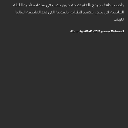
وأصيب ثلاثة بجروح بالغة، نتيجة حريق نشب في ساعة متأخرة الليلة
الماضية في مبنى متعدد الطوابق بالمدينة التي تعد العاصمة المالية
للهند.
الجمعة 29 ديسمبر 2017 - 09:43 بتوقيت مكة