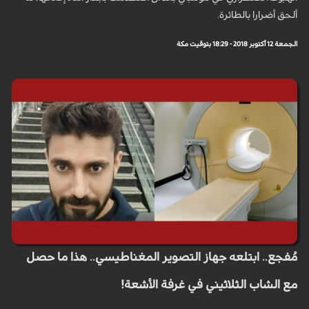
ألحق أضرارا بالطائرة.
الجمعة 12 أكتوبر 2018 - 18:29 بتوقيت مكة
مُفجع.. ابتلعه جهاز التصوير المغناطيسي.. هذا ما حصل
مع الشاب الثلاثيني في غرفة الأشعة!