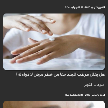
الإثنين 13 يناير 2020 - 09:32 بتوقيت مكة
هل يقلل مرطب الجلد حقا من خطر مرض لا دواء له؟
منوعات_الكوثر:
الأحد 17 مارس 2019 - 20:46 بتوقيت مكة