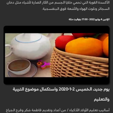
الأكسدة القوية التي تحمي خلايا الجسم من الآثار الضارة لأشياء مثل دخان
السجائر وتلوث الهواء والأشعة فوق البنفسجية.
الإثنين 4 يوليو 2022 - 17:00 بتوقيت مكة
يوم جديد، الخميس 2-1-2020 واستكمال موضوع التربية
والتعليم
أساليب تعليم الأولاد الأذكياء / من أعداد وتقديم فاطمة شكر وفرح الجراخ