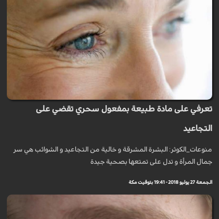
تعرفي على مادة طبيعة بمفعول سحري تقضي على
التجاعيد
منوعات_الكوثر: البشرة المشرقة و خالية من التجاعيد و الشوائب هي سر
جمال المرأة و تدل على تمتعها بصحية جيدة
الجمعة 27 يوليو 2018 - 19:41 بتوقيت مكة