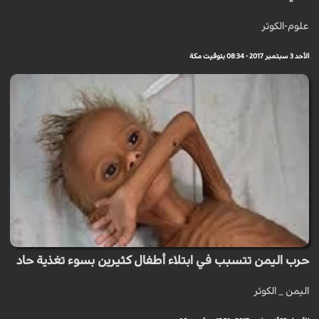
علوم-الكوثر
الأحد 3 سبتمبر 2017 - 08:34 بتوقيت مكة
حرب اليمن تتسبب في ابتلاء أطفال كثيرين بسوء تغذية حاد
اليمن _ الكوثر