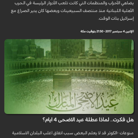
يضاهي الأحزاب والمنظمات التي كانت تلعب الأدوار الرئيسة في الحرب
الأهلية اللبنانية منذ منتصف السبيعينات وبعضها كان يدير الصراع مع
إسرائيل بذات الوقت.
الإثنين 4 سبتمبر 2017 - 21:50 بتوقيت مكة
هل فكرت.. لماذا عطلة عيد الاضحى 4 ايام؟
منوعات -الكوثر قد لا يعلم البعض سبب اتفاق اغلب البلدان الاسلامية