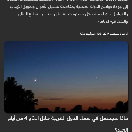
إلى جودة قوانين الدولة المعنية بمكافحة غسيل الأموال وتمويل الإرهاب
والعوامل ذات الصلة مثل مستويات الفساد ومعايير القطاع المالي
والشفافية العامة.
الأحد 3 سبتمبر 2017 - 11:35 بتوقيت مكة
ماذا سيحصل في سماء الدول العربية خلال الـ3 و 4 من أيام
العيد؟