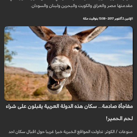
مقدمتھا مصر والعراق والكويت والبحرين ولبنان والسودان.
الإثنين 2 أكتوبر 2017 - 13:59 بتوقيت مكة
مفاجأة صادمة... سكان هذه الدولة العربية يقبلون على شراء
لحم الحمير!
منوعات / الكوثر: تداولت المواقع الخبرية خبرا غريبا حول اقبال سكان احد