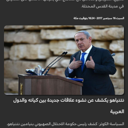
في مدينة القدس المحتلة.
السبت 16 سبتمبر 2017 - 16:24 بتوقيت مكة
نتنياهو يكشف عن نشوء علاقات جديدة بين كيانه والدول
العربية
السياسة-الكوثر: كشف رئيس حكومة الاحتلال الصهيوني بنيامين نتنياهو،