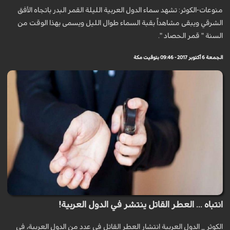
منوعات-الكوثر: تشهد سماء الدول العربية الليلة القمر البدر باتجاه الأفق
الشرقي ويبقى مشاهداً بقبة السماء طوال الليل ويسمى بهذا الوقت من
السنة " قمر الحصاد ".
الجمعة 6 أكتوبر 2017 - 09:46 بتوقيت مكة
انتباه ... العطر القاتل ينتشر في الدول العربية!
الكوثر _ الدول العربية انتشار العطر القاتل في عدد من الدول العربية، في