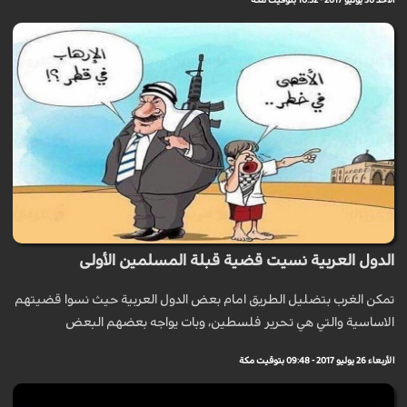
الدول العربية نسيت قضية قبلة المسلمين الأولى
تمكن الغرب بتضليل الطريق امام بعض الدول العربية حيث نسوا قضيتهم
الاساسية والتي هي تحرير فلسطين، وبات يواجه بعضهم البعض
الأربعاء 26 يوليو 2017 - 09:48 بتوقيت مكة