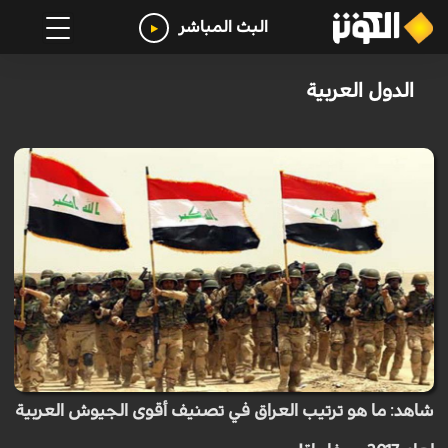
البث المباشر
الدول العربية
شاهد: ما هو ترتيب العراق في تصنيف أقوى الجيوش العربية