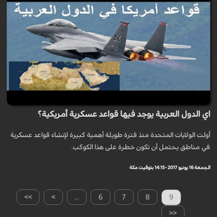
اي الدول العربية يوجد فيها قواعد عسكرية أمريكية؟
أولت الولايات المتحدة منذ فترة طويلة أهمية كبيرة لإنشاء قواعد عسكرية
في مناطق يحتمل أن تكون خطرة على هذا الكوكب.
الجمعة 16 يونيو 2017 - 14:15 بتوقيت مكة
>>
>
...
6
7
8
9
<<