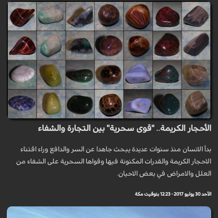
الأحجار الكريمة.. "قوى سحرية" بين التجارة والشفاء
بدأ الانسان منذ سنوات عديدة يبحث جاهدا عن السر والدافع وراء اقتناء
الاحجار الكريمة والقدرات المكنونة فيها وقواها السحرية على الشفاء من
العلل والامراض في بعض الاحيان.
الأحد 30 يوليو 2017 - 12:23 بتوقيت مكة