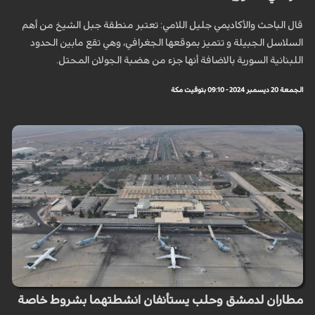
قال الباحث والأكاديمي جليل اللامي: تعتبر منطقة جبل الشيخ من أهم
السلاسل الجبيلة و تتميز بموقعها الجغرافي، وهي تقع مابين الحدود
اللبنانية السورية بالاضافة أنها جزء من هضبة الجولان المحتل.
الجمعة 20 ديسمبر 2024 - 09:10 بتوقيت مكة
مطاران لدمشق وحلب يستأنفان انشطتهما بشروط خاصة