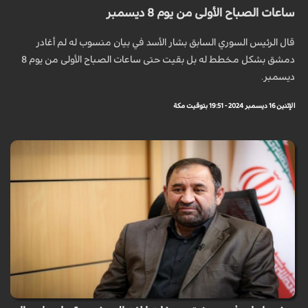
ساعات الصباح الأولى من يوم 8 ديسمبر
قال الرئيس السوري السابق بشار الأسد في بيان منسوب له لم أغادر
دمشق بشكل مخطط له بل بقيت حتى ساعات الصباح الأولى من يوم 8
ديسمبر.
الإثنين 16 ديسمبر 2024 - 19:51 بتوقيت مكة