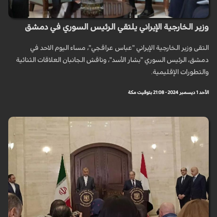
وزير الخارجية الإيراني يلتقي الرئيس السوري في دمشق
التقى وزير الخارجية الإيراني "عباس عراقجي"، مساء اليوم الاحد في
دمشق، الرئيس السوري "بشار الأسد"، وناقش الجانبان العلاقات الثنائية
والتطورات الإقليمية.
الأحد 1 ديسمبر 2024 - 21:08 بتوقيت مكة