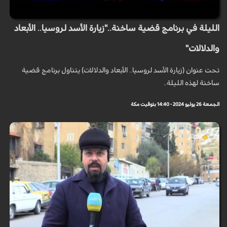
الليلة في برنامج قضية ساخنة.."زيارة الأسد لروسيا.. الأبعاد
والدلالات"
تحت عنوان (زيارة الأسد لروسيا.. الأبعاد والدلالات) يتناول برنامج قضية
ساخنة لهذه الليلة..
الجمعة 26 يوليو 2024 - 14:40 بتوقيت مكة