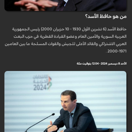
من هو حافظ الأسد؟
حافظ الأسد (6 تشرين الأول 1930 - 10 حزيران 2000) رئيس الجمهورية
العربية السورية والأمين العام وعضو القيادة القطرية في حزب البعث
العربي الاشتراكي والقائد الأعلى للجيش والقوات المسلحة ما بين العامين
1971-2000 .
الأحد 8 ديسمبر 2024 - 12:04 بتوقيت مكة