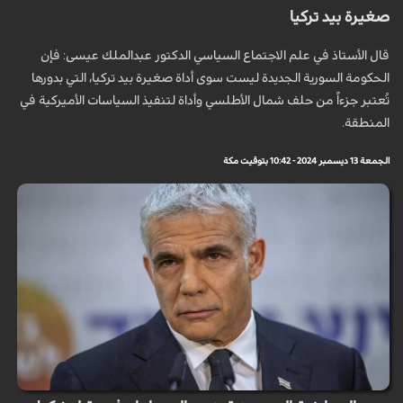
صغيرة بيد تركيا
قال الأستاذ في علم الاجتماع السياسي الدكتور عبدالملك عيسى: فإن
الحكومة السورية الجديدة ليست سوى أداة صغيرة بيد تركيا، التي بدورها
تُعتبر جزءاً من حلف شمال الأطلسي وأداة لتنفيذ السياسات الأميركية في
المنطقة.
الجمعة 13 ديسمبر 2024 - 10:42 بتوقيت مكة