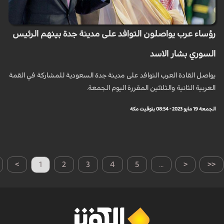
رؤساء عرب يواصلون التوافد على مدينة جدة بينهم الرئيس
السوري بشار الاسد
يواصل القادة العرب التوافد على مدينة جدة السعودية للمشاركة في القمة
العربية الثانية والثلاثين المقررة اليوم الجمعة.
الجمعة 19 مايو 2023 - 08:54 بتوقيت مكة
>
1
2
3
4
5
...
<
<<