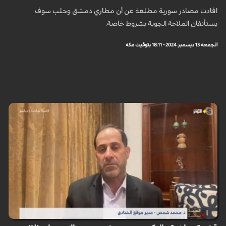
افادت مصادر سورية مطلعة عن أن مطاري دمشق وحلب سوف
يستأنفان الملاحة الجوية بشروط خاصة.
الجمعة 13 ديسمبر 2024 - 18:11 بتوقيت مكة