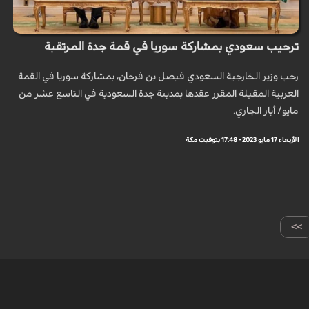
ترحيب سعودي بمشاركة سوريا في قمة جدة المرتقبة
رحب وزير الخارجية السعودي فيصل بن فرحان، بمشاركة سوريا في القمة
العربية المقبلة المقرر عقدها بمدينة جدة السعودية في التاسع عشر من
مايو/ أيار الجاري.
الأربعاء 17 مايو 2023 - 17:48 بتوقيت مكة
>>