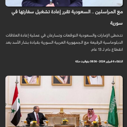
مع المراسلين .. السعودية تقرر إعادة تشغيل سفارتها في
سورية
تتخطى الإمارات والسعودية التوقعات وتسارعان في عملية إعادة العلاقات
الدبلوماسية الرفيعة مع الجمهورية العربية السورية بقيادة بشار الأسد بعد
انقطاع دام لـ 13 عام.
الثلاثاء 6 فبراير 2024 - 08:56 بتوقيت مكة