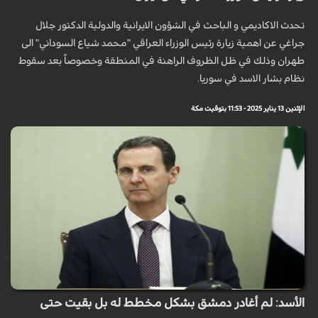
تحدث الاكاديمي و الباحث في الشؤون الايرانية والدولية الدكتور جلال
جراغي عن اهمية زيارة رئيس الوزراء العراقي "محمد شياع السوداني" الى
طهران وذلك في ظل الظروف الراهنة في المنطقة وخصوصاً بعد سقوط
نظام بشار الاسد في سوريا.
الإثنين 13 يناير 2025 - 11:53 بتوقيت مكة
الأسد: لم أغادر دمشق بشكل مخطط له بل بقيت حتى