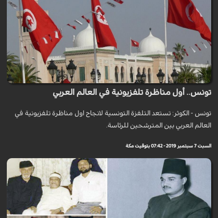
تونس.. أول مناظرة تلفزيونية في العالم العربي
تونس - الكوثر: تستعد التلفزة التونسية لانجاح اول مناظرة تلفزيونية في
العالم العربي بين المترشحين للرئاسة.
السبت 7 سبتمبر 2019 - 07:42 بتوقيت مكة