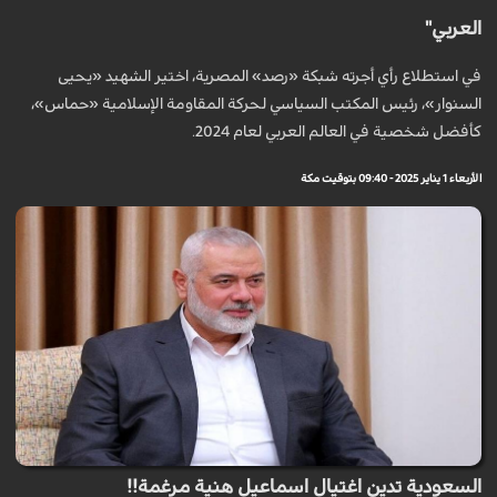
العربي"
في استطلاع رأي أجرته شبكة «رصد» المصرية، اختير الشهيد «يحيى
السنوار»، رئيس المكتب السياسي لحركة المقاومة الإسلامية «حماس»،
كأفضل شخصية في العالم العربي لعام 2024.
الأربعاء 1 يناير 2025 - 09:40 بتوقيت مكة
السعودية تدين اغتيال اسماعيل هنية مرغمة!!