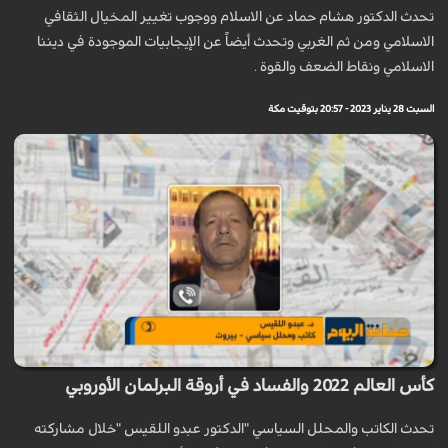
تحدث الدكتور هشام حماد عن الاسلام ووجوب تغيير المخيال الثقافي
الاسلامي ومن ثم الغربي وتحدث أيضاً عن الإيجابيات الموجودة في ديننا
الاسلامي ونقاط الضعف والقوة .
السبت 28 يناير 2023 - 20:57 بتوقيت مكة
كأس العالم 2022 والفساد في أروقة البرلمان الأوروبي
تحدث الكاتب والمحلل السياسي "الدكتور عبدو اللقيس "خلال مشاركته