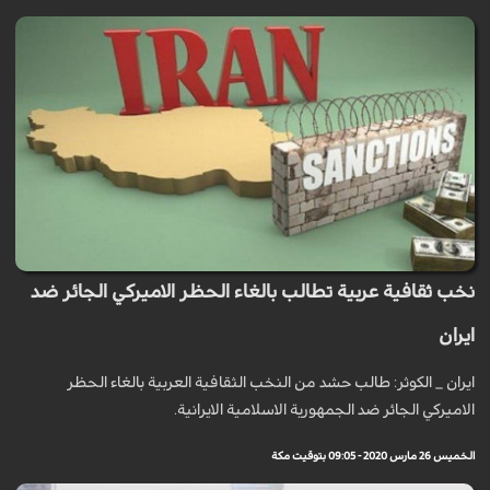
نخب ثقافية عربية تطالب بالغاء الحظر الاميركي الجائر ضد
ايران
ايران _ الكوثر: طالب حشد من النخب الثقافية العربية بالغاء الحظر
الاميركي الجائر ضد الجمهورية الاسلامية الايرانية.
الخميس 26 مارس 2020 - 09:05 بتوقيت مكة