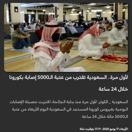
لأول مرة.. السعودية تقترب من عتبة الـ5000 إصابة بكورونا
خلال 24 ساعة
السعودية _ الكوثر: لأول مرة منذ بداية الجائحة، اقتربت حصيلة الإصابات
اليومية بفيروس كورونا المستجد في السعودية اليوم الأربعاء من عتبة
الـ5000 حالة خلال 24 ساعة.
الأربعاء 17 يونيو 2020 - 17:11 بتوقيت مكة