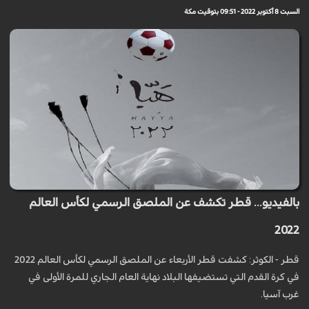
السبت 8 أكتوبر 2022 - 09:51 بتوقيت مكة
بالفيديو... قطر تكشف عن الملصق الرسمي لكأس العالم
2022
قطر - الكوثر: كشفت قطر الأربعاء عن الملصق الرسمي لكأس العالم 2022
في كرة القدم التي تستضيفها البلاد نهاية العام الجاري للمرة الأولى في
غرب آسيا.