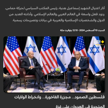
أثار اغتيال الشهيد إسماعيل هنية، رئيس المكتب السياسي لحركة حماس،
ردود فعل واسعة في العالم العربي والعالم الإسلامي. وأدانته العديد من
الدول والشخصيات الإسلامية والعربية في بيانات وتصريحات رسمية.
السبت 10 أغسطس 2024 - 12:10 بتوقيت مكة
فلسطين الصمود... مجزرة الفاخورة... وانخراط الولايات
المتحدة في العدوان على غزة