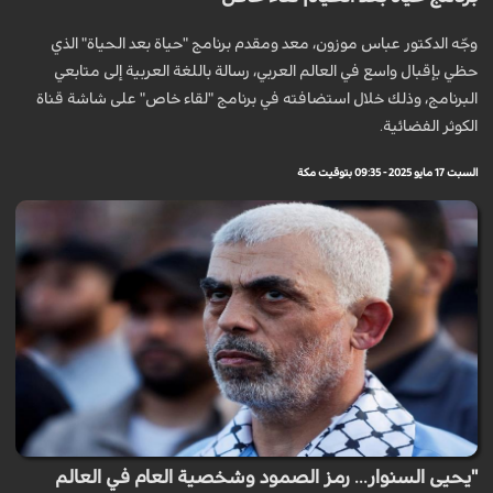
وجّه الدكتور عباس موزون، معد ومقدم برنامج "حياة بعد الحياة" الذي
حظي بإقبال واسع في العالم العربي، رسالة باللغة العربية إلى متابعي
البرنامج، وذلك خلال استضافته في برنامج "لقاء خاص" على شاشة قناة
الكوثر الفضائية.
السبت 17 مايو 2025 - 09:35 بتوقيت مكة
"يحيى السنوار... رمز الصمود وشخصية العام في العالم