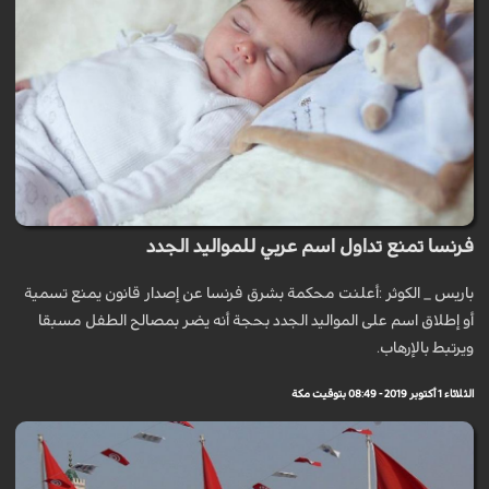
فرنسا تمنع تداول اسم عربي للمواليد الجدد
باريس _ الكوثر :أعلنت محكمة بشرق فرنسا عن إصدار قانون يمنع تسمية
أو إطلاق اسم على المواليد الجدد بحجة أنه يضر بمصالح الطفل مسبقا
ويرتبط بالإرهاب.
الثلاثاء 1 أكتوبر 2019 - 08:49 بتوقيت مكة