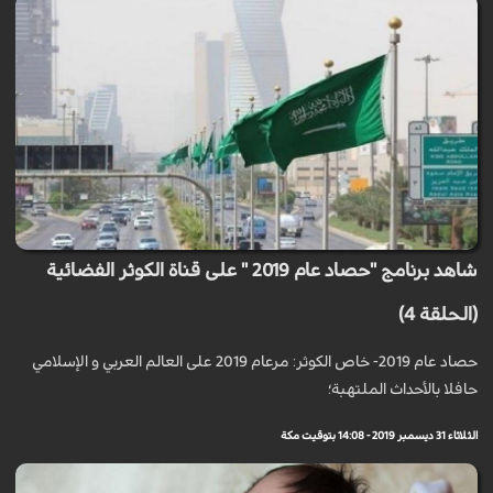
شاهد برنامج "حصاد عام 2019 " على قناة الكوثر الفضائية
(الحلقة 4)
حصاد عام 2019- خاص الكوثر: مرعام 2019 على العالم العربي و الإسلامي
حافلا بالأحداث الملتهبة؛
الثلاثاء 31 ديسمبر 2019 - 14:08 بتوقيت مكة