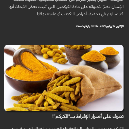
الإنسان، نظرًا لاحتوائه على مادة الكركمين، التي أثبتت بعض الأبحاث أنها
قد تساهم في تخفيف أعراض الاكتئاب أو علاجه نهائيًا.
الإثنين 12 يوليو 2021 - 08:36 بتوقيت مكة
تعرف على أضرار الإفراط بـــ"الكركم"!