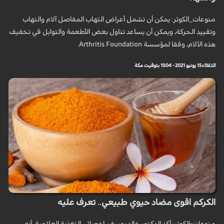
منوعات_الكوثر: يمكن أن تشمل أعراض التهاب المفاصل آلام والتهاب
وتقييد الحركة، ويمكن أن يساعد تناول بعض الأطعمة والتوابل في تخفيف
هذه الآلام، وفقا لمؤسسة Arthritis Foundation.
الثلاثاء 15 يونيو 2021 - 15:04 بتوقيت مكة
الكركم اقوى مضاد حيوي طبيعي.. تعرف عليه