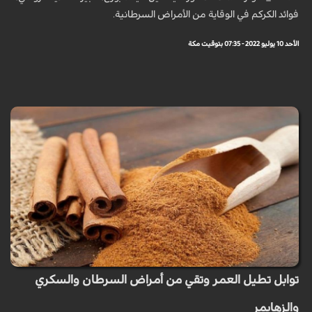
فوائد الكركم في الوقاية من الأمراض السرطانية.
الأحد 10 يوليو 2022 - 07:35 بتوقيت مكة
توابل تطيل العمر وتقي من أمراض السرطان والسكري
والزهايمر