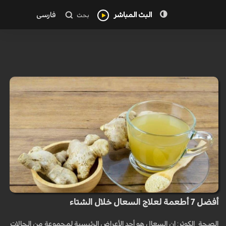
البث المباشر
فارسی
بحث
أفضل 7 أطعمة لعلاج السعال خلال الشتاء
الصحة_الكوثر: إن السعال هو أحد الأعراض الرئيسية لمجموعة من الحالات