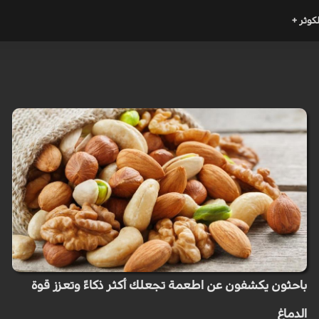
لكوثر +
باحثون يكشفون عن اطعمة تجعلك أكثر ذكاءً وتعزز قوة
الدماغ