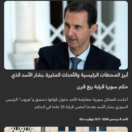
أبرز المحطات الرئيسية والأحداث المثيرة..بشار الأسد الذي
حكم سوريا قرابة ربع قرن
أعلنت فصائل سورية معارضة الأحد دخول قواتها دمشق و”هروب” الرئيس
السوري بشار الأسد بعدما أمضى قرابة 25 عاما في الحكم.
الأحد 8 ديسمبر 2024 - 13:11 بتوقيت مكة