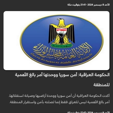
الأحد 8 ديسمبر 2024 - 21:41 بتوقيت مكة
الحكومة العراقية: أمن سوريا ووحدتها أمر بالغ الأهمية
للمنطقة
أكدت الحكومة العراقية أن أمن سوريا ووحدة أراضيها وصيانة استقلالها،
أمر بالغ الأهمية ليس للعراق فقط إنما لصلته بأمن واستقرار المنطقة.
الأحد 8 ديسمبر 2024 - 17:47 بتوقيت مكة