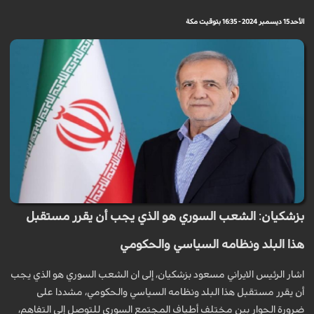
الأحد 15 ديسمبر 2024 - 16:35 بتوقيت مكة
بزشكيان: الشعب السوري هو الذي يجب أن يقرر مستقبل
هذا البلد ونظامه السياسي والحكومي
اشار الرئيس الايراني مسعود بزشكيان، إلى ان الشعب السوري هو الذي يجب
أن يقرر مستقبل هذا البلد ونظامه السياسي والحكومي، مشددا على
ضرورة الحوار بين مختلف أطياف المجتمع السوري للتوصل إلى التفاهم،