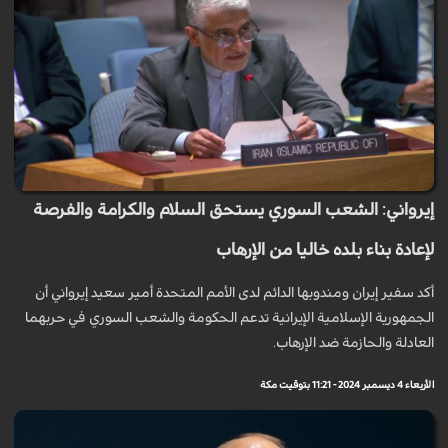
إيرواني: الشعب السوري يستحق السلام والكرامة والفرصة
لإعادة بناء بلده خاليا من الإرهاب
أكد سفير إيران ومندوبها الدائم لدى الأمم المتحدة أمير سعيد إيرواني أن
الجمهورية الإسلامية الإيرانية تدعم الحكومة والشعب السوري في حربهما
العادلة والحازمة ضد الإرهاب.
الأربعاء 4 ديسمبر 2024 - 11:21 بتوقيت مكة