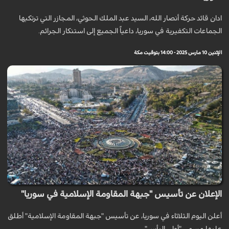
ادان قائد حركة أنصار الله، السيد عبد الملك الحوثي، المجازر التي ترتكبها
الجماعات التكفيرية في سوريا، داعياً الجميع إلى استنكار الجرائم.
الإثنين 10 مارس 2025 - 14:00 بتوقيت مكة
الإعلان عن تأسيس "جبهة المقاومة الإسلامية في سوريا"
أعلن اليوم الثلاثاء في سوريا، عن تأسيس "جبهة المقاومة الإسلامية" أطلق