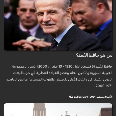
من هو حافظ الأسد؟
حافظ الأسد (6 تشرين الأول 1930 - 10 حزيران 2000) رئيس الجمهورية
العربية السورية والأمين العام وعضو القيادة القطرية في حزب البعث
العربي الاشتراكي والقائد الأعلى للجيش والقوات المسلحة ما بين العامين
1971-2000 .
الأحد 8 ديسمبر 2024 - 12:04 بتوقيت مكة