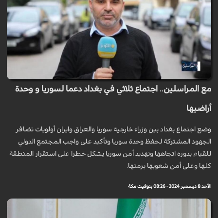
مع المراسلين.. اجتماع ثلاثي في بغداد دعما لسوريا و وحدة
أراضيها
وضع اجتماع بغداد بين وزراء خارجية سوريا والعراق وايران أولويات تضافر
الجهود المشتركة لحفظ وحدة سوريا وتأكيد على واجب المجتمع الدولي
للقيام بدوره اتجاهها وتهديد أمن سوريا يشكل خطرا على استقرار المنطقة
كلها وعلى أمن شعوبها برمتها.
الأحد 8 ديسمبر 2024 - 08:26 بتوقيت مكة