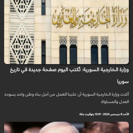
وزارة الخارجية السورية: تُكتب اليوم صفحة جديدة في تاريخ
سوريا
أكدت وزارة الخارجية السورية أن علينا العمل من أجل بناء وطن واحد يسوده
العدل والمساواة.
الأحد 8 ديسمبر 2024 - 13:01 بتوقيت مكة