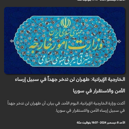
الخارجية الإيرانية: طهران لن تدخر جهداً في سبيل إرساء
الأمن والاستقرار في سوريا
أكدت وزارة الخارجية الإيرانية، اليوم الأحد، في بيان، أن طهران لن تدخر جهداً
في سبيل إرساء الأمن والاستقرار في سوريا.
الأحد 8 ديسمبر 2024 - 16:07 بتوقيت مكة