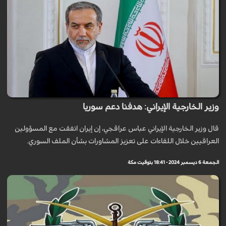
وزير الخارجية الإيراني: هدفنا دعم سوريا
قال وزير الخارجية الإيراني عباس عراقجي، إن إيران اتفقت مع المسؤولين
العراقيين خلال اللقاءات على تعزيز المشاورات بشأن الملف السوري.
الجمعة 6 ديسمبر 2024 - 18:41 بتوقيت مكة