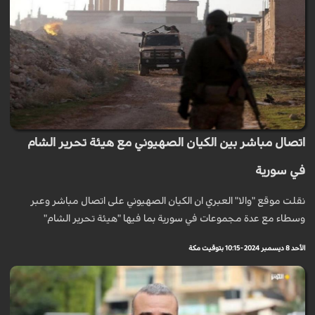
اتصال مباشر بين الكيان الصهيوني مع هيئة تحرير الشام
في سورية
نقلت موقع "والا" العبري ان الكيان الصهيوني على اتصال مباشر وعبر
وسطاء مع عدة مجموعات في سورية بما فيها "هيئة تحرير الشام"
الأحد 8 ديسمبر 2024 - 10:15 بتوقيت مكة