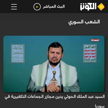
البث المباشر
الشعب السوري
السيد عبد الملك الحوثي يدين مجازر الجماعات التكفيرية في
سوريا