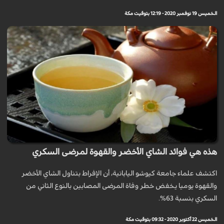
الخميس 19 نوفمبر 2020 - 12:19 بتوقيت مكة
هذه هي فوائد الشاي الأخضر والقهوة لمرضى السكري
اكتشف علماء جامعة كيوشو اليابانية، أن الإفراط بتناول الشاي الأخضر
والقهوة يوميا يخفض خطر وفاة المرضى المصابين بالنوع الثاني من
السكري بنسبة 63%.
الخميس 22 أكتوبر 2020 - 09:32 بتوقيت مكة