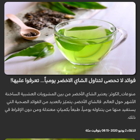
فوائد لا تحصى لتناول الشاي الاخضر يومياً… تعرفوا عليها!
منوعات_الكوثر: يعتبر الشاي الأخضر من بين المشروبات العشبية الساخنة
الأشهر حول العالم. فالشاي الأخضر، يتميّز بالعديد من الفوائد الصحية التي
يستفيد منها من يتناوله يومياً، طبعاً بكمياتٍ معتدلة ومن دون الإفراط في
ذلك.
الثلاثاء 2 يونيو 2020 - 08:15 بتوقيت مكة