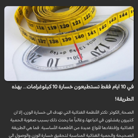
في 10 ايام فقط تستطيعون خسارة 10 كيلوغرامات... بهذه
الطريقة!
الصحة_الكوثر: تكثر الأنظمة الغذائية التي تهدف الى خسارة الوزن، إلا ان
كثيرون يفشلون في اتباعها، وغالباً ما يحدث ذلك بسبب صعوبة الحمية
الغذائية وإفتقادها لأنواع عديدة من الأطعمة الأساسية. فما هي الطريقة
الصحيحة والحمية الغذائية المناسبة لتحقيق خسارة الوزن والوصول الى