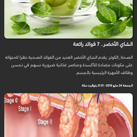
الشاي الأخضر.. 7 فوائد رائعة
الصحة_الكوثر: يقدم الشاي الأخضر العديد من الفوائد الصحية نظرا لاحتوائه
على مكونات مضادة للأكسدة وعناصر غذائية ضرورية تسهم في تحسن
وظائف الأجهزة الرئيسية بالجسم.
الجمعة 24 مايو 2019 - 21:31 بتوقيت مكة