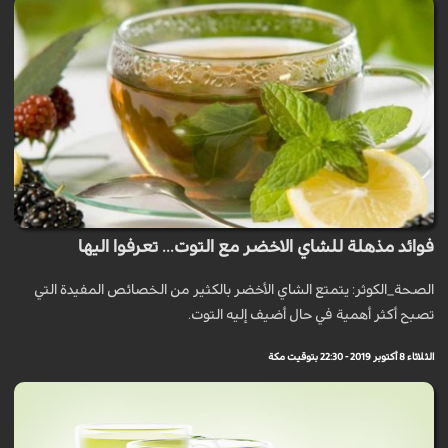
فوائد مذهلة للشاي الاخضر مع التوت... تعرفوا اليها
الصحة_الكوثر: يتمتع الشاي الأخضر بالكثير من الخصائص المفيدة التي
تصبح أكثر أهمية في حال أضيف إليه التوت.
الثلاثاء 8 أكتوبر 2019 - 22:30 بتوقيت مكة