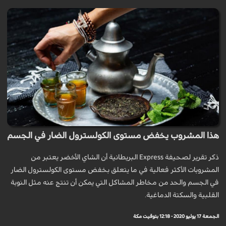
هذا المشروب يخفض مستوى الكولسترول الضار في الجسم
ذكر تقرير لصحيفة Express البريطانية أن الشاي الأخضر يعتبر من
المشروبات الأكثر فعالية في ما يتعلق بخفض مستوى الكولسترول الضار
في الجسم والحد من مخاطر المشاكل التي يمكن أن تنتج عنه مثل النوبة
القلبية والسكتة الدماغية.
الجمعة 17 يوليو 2020 - 12:18 بتوقيت مكة