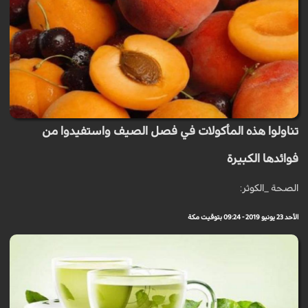
تناولوا هذه المأكولات في فصل الصيف واستفيدوا من
فوائدها الكبيرة
الصحة _الكوثر:
الأحد 23 يونيو 2019 - 09:24 بتوقيت مكة