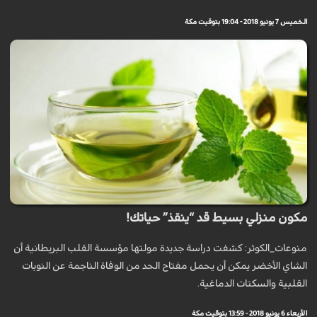
الخميس 7 يونيو 2018 - 19:04 بتوقيت مكة
مكون منزلي بسيط قد “ينقذ” حياتك!
منوعات_الكوثر: كشفت دراسة جديدة مولتها مؤسسة القلب البريطانية أن
الشاي الأخضر يمكن أن يحمل مفتاح الحد من الوفاة الناجمة عن النوبات
القلبية والسكتات الدماغية.
الأربعاء 6 يونيو 2018 - 13:59 بتوقيت مكة