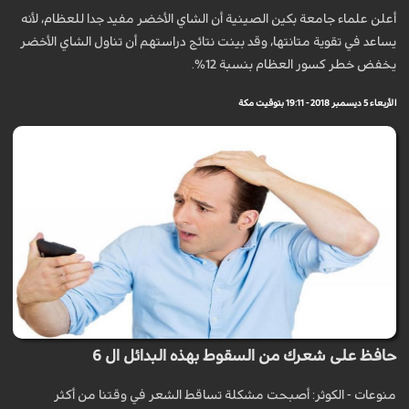
أعلن علماء جامعة بكين الصينية أن الشاي الأخضر مفيد جدا للعظام، لأنه
يساعد في تقوية متانتها، وقد بينت نتائج دراستهم أن تناول الشاي الأخضر
يخفض خطر كسور العظام بنسبة 12%.
الأربعاء 5 ديسمبر 2018 - 19:11 بتوقيت مكة
حافظ على شعرك من السقوط بهذه البدائل ال 6
منوعات - الكوثر: أصبحت مشكلة تساقط الشعر في وقتنا من أكثر