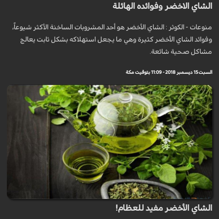
الشاي الاخضر وفوائده الهائلة
منوعات - الكوثر : الشاي الأخضر هو أحد المشروبات الساخنة الأكثر شيوعاً،
وفوائد الشاي الأخضر كثيرة وهي ما يجعل استهلاكه بشكل ثابت يعالج
مشاكل صحية شائعة.
السبت 15 ديسمبر 2018 - 11:09 بتوقيت مكة
الشاي الأخضر مفيد للعظام!