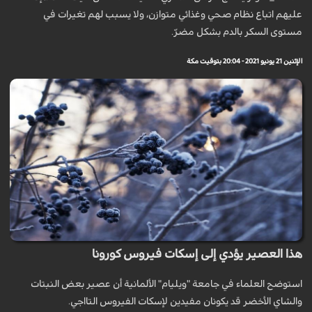
عليهم اتباع نظام صحي وغذائي متوازن، ولا يسبب لهم تغيرات في
مستوى السكر بالدم بشكل مضرّ.
الإثنين 21 يونيو 2021 - 20:04 بتوقيت مكة
هذا العصير يؤدي إلى إسكات فيروس كورونا
استوضح العلماء في جامعة "ويليام" الألمانية أن عصير بعض النبتات
والشاي الأخضر قد يكونان مفيدين لإسكات الفيروس التااجي.