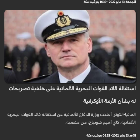
الجمعة 13 مايو 2022 - 16:39 بتوقيت مكة
استقالة قائد القوات البحرية الألمانية على خلفية تصريحات
له بشأن الأزمة الأوكرانية
المانيا-الكوثر: أعلنت وزارة الدفاع الألمانية عن استقالة قائد القوات البحرية
الألمانية، كاي أخيم شونباخ، من منصبه.
الأحد 23 يناير 2022 - 06:52 بتوقيت مكة