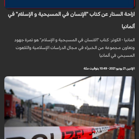
ازاحة الستار عن كتاب "الإنسان في المسيحية و الإسلام" في
ألمانيا
المانيا - الكوثر: كتاب "الانسان في المسيحية و الإسلام" هو ثمرة جهود
وتعاون مجموعة من الخبراء في مجال الدراسات الإسلامية واللاهوت
المسيحي في ألمانيا
الإثنين 21 يونيو 2021 - 10:49 بتوقيت مكة