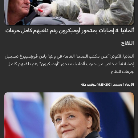
ألمانيا: 4 إصابات بمتحور أوميكرون رغم تلقيهم كامل جرعات
اللقاح
ألمانيا_الكوثر: أعلن مكتب الصحة العامة في ولاية بادن فورتمبيرغ تسجيل
إصابة 4 أشخاص من جنوب ألمانيا بمتحور "أوميكرون" رغم تلقيهم كامل
جرعات اللقاح.
الأربعاء 1 ديسمبر 2021 - 19:15 بتوقيت مكة