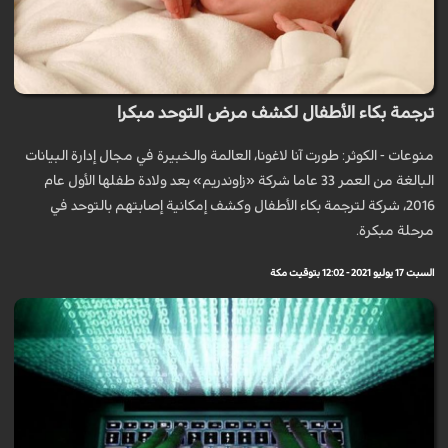
ترجمة بكاء الأطفال لكشف مرض التوحد مبكرا
منوعات - الكوثر: طورت آنا لاغونا، العالمة والخبيرة في مجال إدارة البيانات
البالغة من العمر 33 عاما شركة «زاوندريم» بعد ولادة طفلها الأول عام
2016، شركة لترجمة بكاء الأطفال وكشف إمكانية إصابتهم بالتوحد في
مرحلة مبكرة.
السبت 17 يوليو 2021 - 12:02 بتوقيت مكة