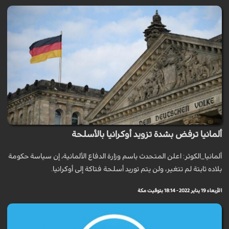
ألمانيا ترفض بشدة تزويد أوكرانيا بالأسلحة
ألمانيا_الكوثر: اعلن المتحدث باسم وزارة الدفاع الألمانية، إن سياسة حكومة
بلاده ثابتة لم تتغير، ولن يتم توريد أسلحة فتاكة إلى أوكرانيا.
الأربعاء 19 يناير 2022 - 18:14 بتوقيت مكة