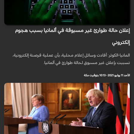
إعلان حالة طوارئ غير مسبوقة في ألمانيا بسبب هجوم
إلكتروني
المانيا-الكوثر: أفادت وسائل إعلام محلية، بأن عملية قرصنة إلكترونية،
تسببت بإعلان غير مسبوق لحالة طوارئ في ألمانيا.
الأحد 11 يوليو 2021 - 10:13 بتوقيت مكة