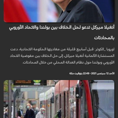
أنغيلا ميركل تدعو لحل الخلاف بين بولندا والاتحاد الأوروبي
بالمحادثات
اوروبا _الكوثر: قبل أسابيع قليلة من مغادرتها الحكومة الاتحادية، دعت
المستشارة الألمانية أنغيلا ميركل، إلى حل الخلاف بين مفوضية الاتحاد
الأوروبي وبولندا حول نظام العدالة المحلي من خلال المحادثات.
الأحد 12 سبتمبر 2021 - 22:49 بتوقيت مكة