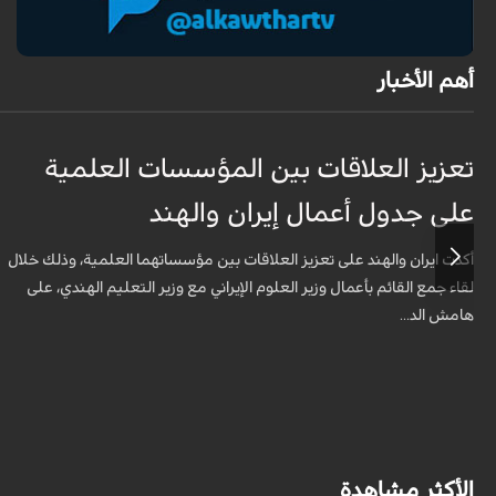
أهم الأخبار
تعزيز العلاقات بين المؤسسات العلمية
على جدول أعمال إيران والهند
أكدت ايران والهند على تعزيز العلاقات بين مؤسساتهما العلمية، وذلك خلال
لقاء جمع القائم بأعمال وزير العلوم الإيراني مع وزير التعليم الهندي، على
هامش الد...
الأكثر مشاهدة