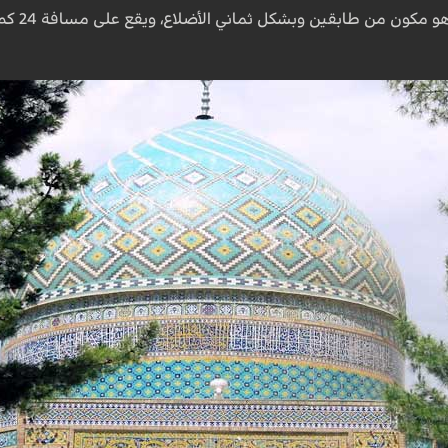
تعلو هذ