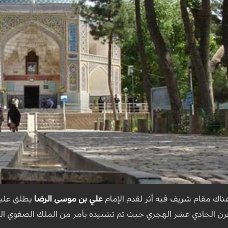
ناك مقام شريف فيه أثر لقدم الإمام
علي بن موسى الرضا
يطلق عليه 
قرن الحادي عشر الهجري حيث تم تشييده بأمر من الملك الصفوي ال