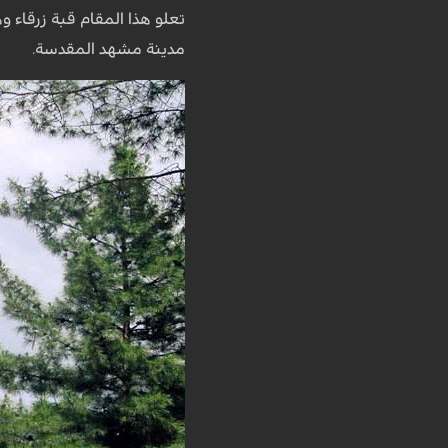
مدينة مشهد المقدسة.