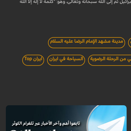
ل ثم إلى الله سبحانه وتعالى، وهو: "كلمة لا إله إلا الله
مدينة مشهد الإمام الرضا عليه السلام
ي من الرحلة الرضوية
السياحة في ايران
ايران Top