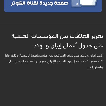
تعزيز العلاقات بين المؤسسات العلمية
على جدول أعمال إيران والهند
أكدت ايران والهند على تعزيز العلاقات بين مؤسساتهما العلمية، وذلك خلال
لقاء جمع القائم بأعمال وزير العلوم الإيراني مع وزير التعليم الهندي، على
هامش الد...