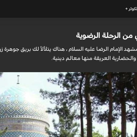
لكوثر +
ي من الرحلة الرضوية
مشهد الإمام الرضا عليه السلام ، هناك يتلألأ لك بريق جوهرة 
ة والحضارية العريقة منها معالم دينية.