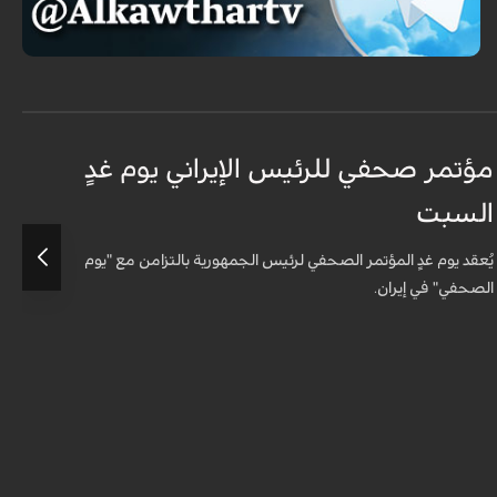
مؤتمر صحفي للرئيس الإيراني يوم غدٍ
ا
السبت
ا
يُعقد يوم غدٍ المؤتمر الصحفي لرئيس الجمهورية بالتزامن مع "يوم
ع
الصحفي" في إيران.
و