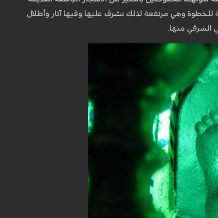
بية للخطوة وهي مرتفعة لذلك تشرف عليها وفيها آثار وأطلال
ي الشرقي منها.