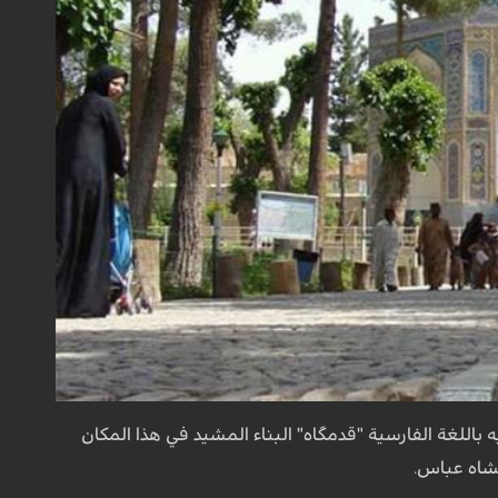
باللغة الفارسية "قدمگاه" البناء المشيد في هذا المكان
شاه عباس.