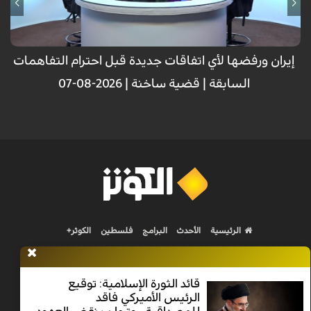
إيران ورفضها لأي اتفاقات جديدة قبل احترام التفاهمات
السابقة | قضية ساخنة | 2026-08-07
الرئيسية
الأحدث
البرامج
فلسطين
الكوثر+
قائد الثورة الإسلامية: توقيع
الرئيس الأميركي فاقد