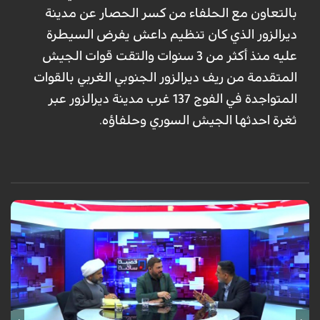
بالتعاون مع الحلفاء من كسر الحصار عن مدينة
ديرالزور الذي كان تنظيم داعش يفرض السيطرة
عليه منذ أكثر من 3 سنوات والتقت قوات الجيش
المتقدمة من ريف ديرالزور الجنوبي الغربي بالقوات
المتواجدة في الفوج 137 غرب مدينة ديرالزور عبر
ثغرة احدثها الجيش السوري وحلفاؤه.