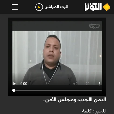
البث المباشر
اليمن االجديد ومجلس الأمن..
للخبراء كلمة