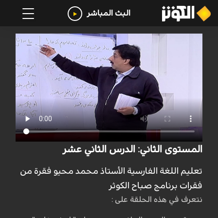
البث المباشر
المستوى الثاني: الدرس الثاني عشر
تعليم اللغة الفارسية الأستاذ محمد محيو فقرة من
فقرات برنامج صباح الكوثر
نتعرف في هذه الحلقة على :