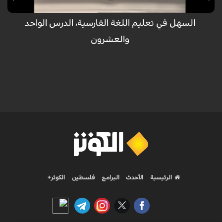
السهل في تعليم اللغة الفارسية، الدرس الواحد
والعشرون
الرئيسية
الأحدث
البرامج
فلسطين
الكوثر+