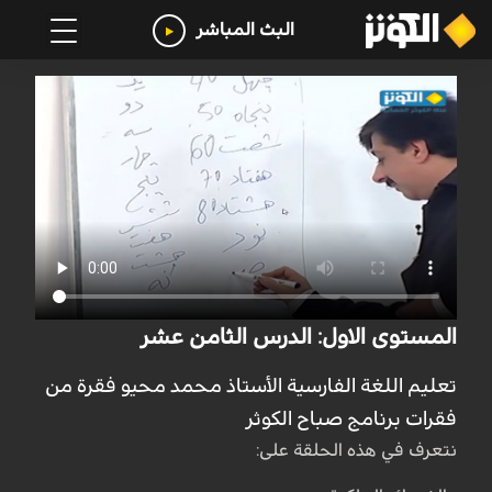
البث المباشر
المستوى الاول: الدرس الثامن عشر
تعليم اللغة الفارسية الأستاذ محمد محيو فقرة من
فقرات برنامج صباح الكوثر
نتعرف في هذه الحلقة على: