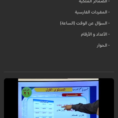
- الضمائر الملكية
- المفردات الفارسية
- السؤال عن الوقت (الساعة)
- الأعداد و الأرقام
- الحوار