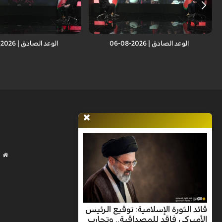
انتصار الجمهورية الإسلامية أمام العدو
انتصار الجمهورية الإسلامية أمام
الصهيوني.. انتصار لكل الأمة الإسلامية
الصهيوني.. انتصار لكل الأمة الإ
الوعد الصادق | 2026-08-06
الوعد الصادق | 2026-08-04
قائد الثورة الإسلامية: توقيع الرئيس
الأميركي فاقد للمصداقية.. وتجارب