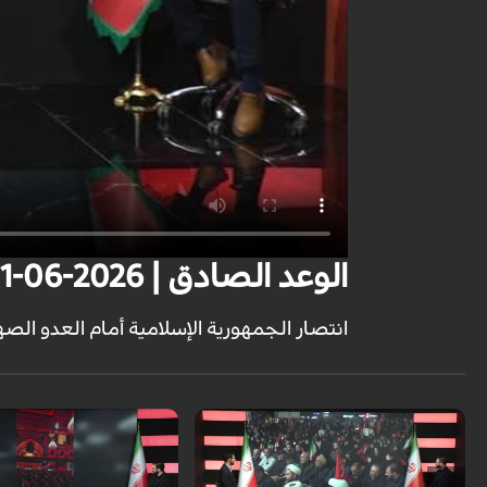
الوعد الصادق | 2026-06-11
انتصار الجمهورية الإسلامية أمام العدو الصهي