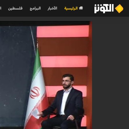
الرئيسية
الأخبار
البرامج
فلسطين
ا