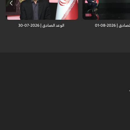
ة الإسلامية أمام العدو
انتصار الجمهورية الإسلامية أمام العدو
ار لكل الأمة الإسلامية
الصهيوني.. انتصار لكل الأمة الإسلامية
ق | 2026-08-01
الوعد الصادق | 2026-07-30