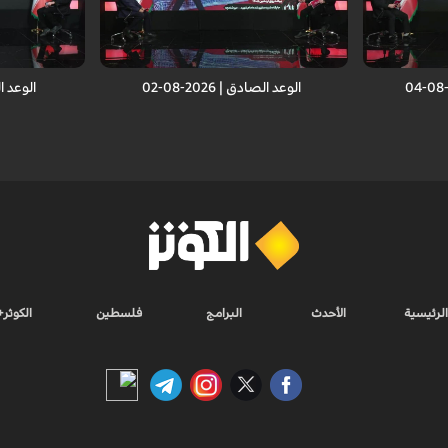
 العدو
انتصار الجمهورية الإسلامية أمام العدو
انتصار الجمهوري
سلامية
الصهيوني.. انتصار لكل الأمة الإسلامية
الصهيوني.. انتص
الوعد الصادق | 2026-08-02
الوعد الصاد
الرئيسية
الأحدث
البرامج
فلسطين
الكوثر+