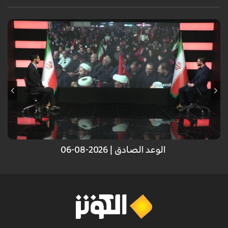
انتصار الجمهورية الإسلامية أمام العدو الصهيوني.. انتصار لكل الأمة الإسلامية
الوعد الصادق | 2026-08-06