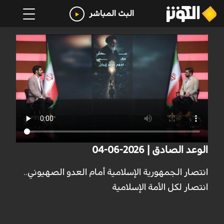
البث المباشر
الوعد الصادق | 2026-06-04
انتصار الجمهورية الإسلامية أمام العدو الصهيوني..
انتصار لكل الأمة الإسلامية