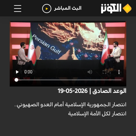
البث المباشر
الوعد الصادق | 2026-05-19
انتصار الجمهورية الإسلامية أمام العدو الصهيوني..
انتصار لكل الأمة الإسلامية