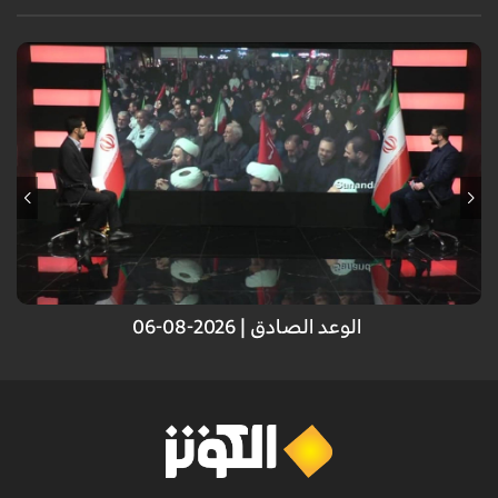
انتصار الجمهورية الإسلامية أمام العدو الصهيوني.. انتصار لكل الأمة الإسلامية
الوعد الصادق | 2026-08-06