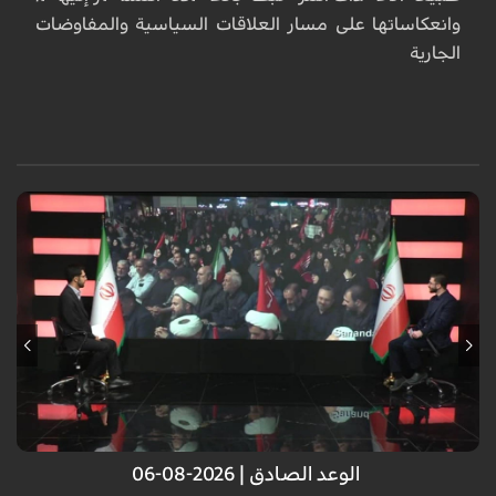
وانعكاساتها على مسار العلاقات السياسية والمفاوضات
الجارية
انتصار الجمهورية الإسلامية أمام العدو الصهيوني.. انتصار لكل الأمة الإسلامية
الوعد الصادق | 2026-08-06