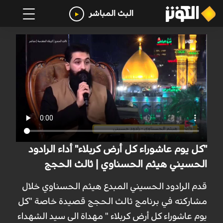
البث المباشر
"كل يوم عاشوراء كل أرض كربلاء" أداء الرادود
الحسيني هيثم الحسناوي | ثالث الحجج
قدم الرادود الحسيني المبدع هيثم الحسناوي خلال
مشاركته في برنامج ثالث الحجج قصيدة خاصة "كل
یوم عاشوراء كل أرض كربلاء " مهداة الى سيد الشهداء