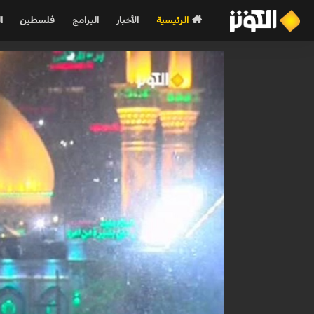
الرئيسية
الأخبار
البرامج
فلسطين
ا