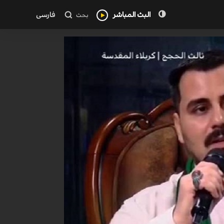
البث المباشر
فارسی
بحث