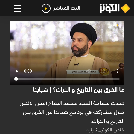
البث المباشر
ما الفرق بين التاريخ و التراث؟ | شبابنا
تحدث سماحة السيد محمد البعاج أمس الاثنين
خلال مشاركته في برنامج شبابنا عن الفرق بين
التاريخ و التراث.
خاص الكوثر_شبابنا