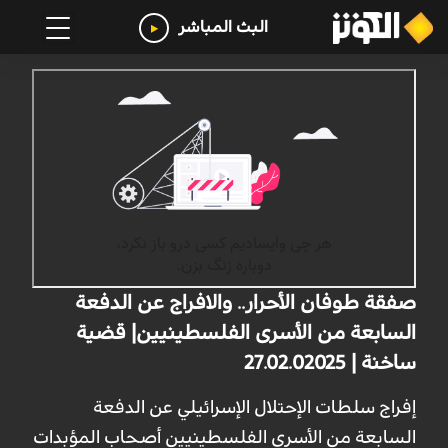
البث المباشر
صفقة طوفان الأحرار.. والافراج عن الدفعة
السابعة من الأسرى الفلسطينيين| قضية
ساخنة | 27.02.02025
إفراج سلطات الإحتلال الإسرائيلي عن الدفعة
السابعة من الأسرى الفلسطينيين أصحاب المؤبدات