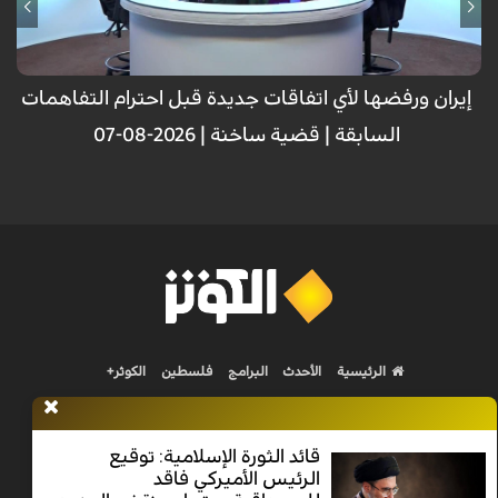
إيران ورفضها لأي اتفاقات جديدة قبل احترام التفاهمات
السابقة | قضية ساخنة | 2026-08-07
الرئيسية
الأحدث
البرامج
فلسطين
الكوثر+
قائد الثورة الإسلامية: توقيع
الرئيس الأميركي فاقد