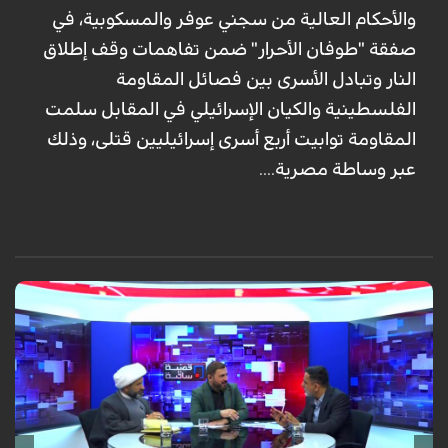
والأحكام العالية من سجني عوفر والمسكوبية، في
صفقة "طوفان الأحرار" ضمن تفاهمات وقف إطلاق
النار وتبادل الأسرى بين فصائل المقاومة
الفلسطينية والكيان الإسرائيلي في المقابل سلمت
المقاومة توابيت أربع أسرى إسرائيليين قتلى، وذلك
عبر وساطة مصرية....