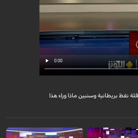
قلة نفظ بريطانية وسنبين ماذا وراء هذا