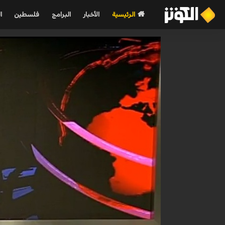
الرئيسية
الأخبار
البرامج
فلسطين
ا