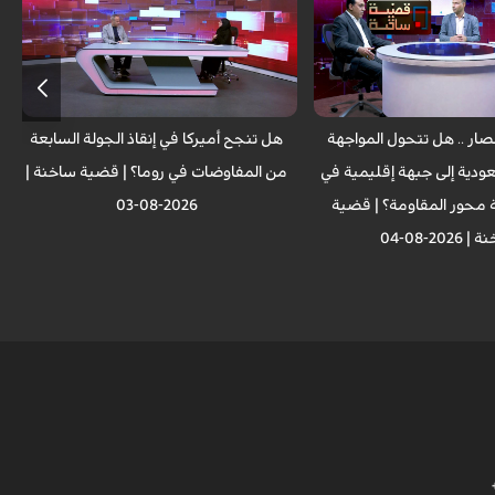
صار .. هل تتحول المواجهة
هل تنجح أميركا في إنقاذ الجولة السابعة
عودية إلى جبهة إقليمية في
من المفاوضات في روما؟ | قضية ساخنة |
محور المقاومة؟ | قضية
2026-08-03
2026-08-04