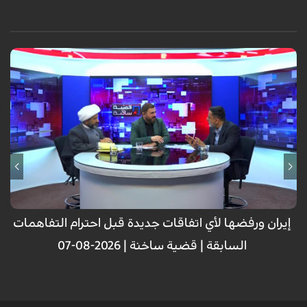
إيران ورفضها لأي اتفاقات جديدة قبل احترام التفاهمات
السابقة | قضية ساخنة | 2026-08-07