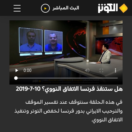
البث المباشر
هل ستنقذ فرنسا الاتفاق النووي؟ 10-7-2019
في هذه الحلقة سنتوقف عند تفسير الموقف
والترحيب الايراني بدور فرنسا لخفض التوتر وتنفيذ
الاتفاق النووي.