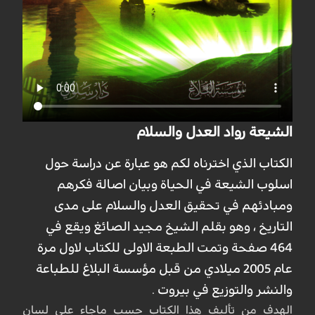
الشيعة رواد العدل والسلام
الكتاب الذي اخترناه لكم هو عبارة عن دراسة حول
اسلوب الشيعة في الحياة وبيان اصالة فكرهم
ومبادئهم في تحقيق العدل والسلام على مدى
التاريخ ، وهو بقلم الشيخ مجيد الصائغ ويقع في
464 صفحة وتمت الطبعة الاولى للكتاب لاول مرة
عام 2005 ميلادي من قبل مؤسسة البلاغ للطباعة
والنشر والتوزيع في بيروت .
الهدف من تأليف هذا الكتاب حسب ماجاء على لسان