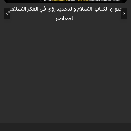
عنوان الكتاب: الاسلام والتجديد رؤى في الفكر الاسلامي
المعاصر