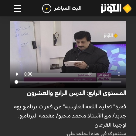
البث المباشر
المستوى الرابع: الدرس الرابع والعشرون
فقرة" تعليم اللغة الفارسية" من فقرات برنامج يوم
جديد/ مع الأستاذ محمد محيو/ مقدمة البرنامج:
اوجينا القرعان
سنتعرف في هذه الحلقة على: