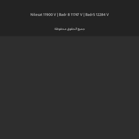
Nilesat 11900 V | Badr 8 11747 V | Badr5 12284 V
جميع الحقوق محفوظة