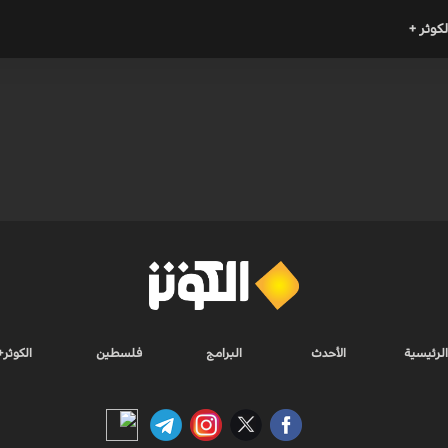
لكوثر +
الرئيسية
الأحدث
البرامج
فلسطين
الكوثر+