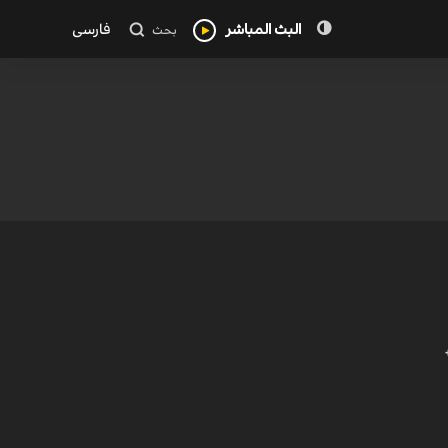
البث المباشر
فارسی
بحث