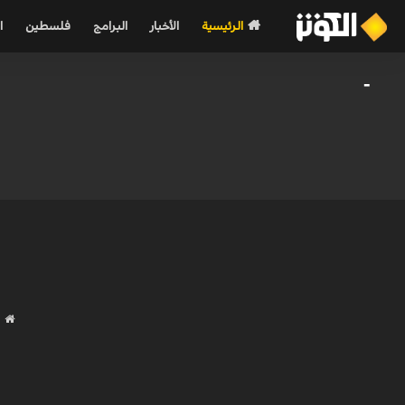
الرئيسية
الأخبار
البرامج
فلسطين
ا
-