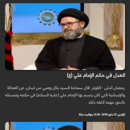
العدل في حكم الإمام علي (ع)
رمضان أحلى - الكوثر: قال سماحة السيد بلال وهبي من لبنان، عن العدالة
والإنسانية التي كان يتسم بها الإمام علي (عليه السلام) في حكمه وتمسكه
بالحق مهما كلفه ذلك.
الإثنين 27 مايو 2019 - 12:16 بتوقيت مكة