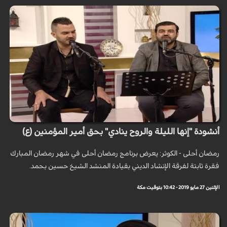
أنشودة "إنها الليلة والروح ينادي" بحق أمير المؤمنين (ع)
رمضان أحلى - الكوثر: يعرض برنامج رمضان أحلى في شهر رمضان المبارك
فقرة ثابتة لفرقة الإنشاد الديني بقيادة المنشد الشيخ حسين بحمد.
الإثنين 27 مايو 2019 - 10:42 بتوقيت مكة