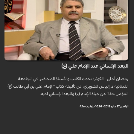
البعد الإنساني عند الإمام علي (ع)
رمضان أحلى - الكوثر: تحدث الكاتب والأستاذ المحاضر في الجامعة
اللبنانية د. إلياس الشويري، عن تأليفه كتاب "الإمام علي بن أبي طالب (ع)
المؤمن حقا" عن حياة الإمام (ع) والبعد الإنساني لديه.
الإثنين 27 مايو 2019 - 10:26 بتوقيت مكة