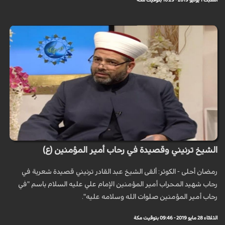
السبت 1 يونيو 2019 - 10:29 بتوقيت مكة
الشيخ ترنيني وقصيدة في رحاب أمير المؤمنين (ع)
رمضان أحلى - الكوثر: ألقى الشيخ عبد القادر ترنيني قصيدة شعرية في
رحاب شهيد المحراب أمير المؤمنين الإمام علي عليه السلام باسم "في
رحاب أمير المؤمنين صلوات الله وسلامه عليه".
الثلاثاء 28 مايو 2019 - 09:46 بتوقيت مكة