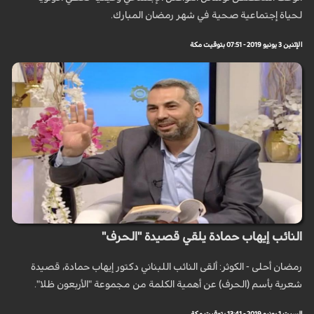
لحياة إجتماعية صحية في شهر رمضان المبارك.
الإثنين 3 يونيو 2019 - 07:51 بتوقيت مكة
النائب إيهاب حمادة يلقي قصيدة "الحرف"
رمضان أحلى - الكوثر: ألقى النائب اللبناني دكتور إيهاب حمادة، قصيدة
شعرية بأسم (الحرف) عن أهمية الكلمة من مجموعة "الأربعون ظلا".