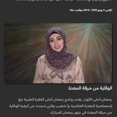
الإثنين 3 يونيو 2019 - 08:10 بتوقيت مكة
الوقاية من حرقة المعدة
رمضان أحلى-الكوثر: يقدم برنامج رمضان أحلى الفقرة الطبية مع
إختصاصية التغذية العلاجية رنا شعيب والتي تتحدث عن كيفية الوقاية
من حرقة المعدة في شهر رمضان المبارك.