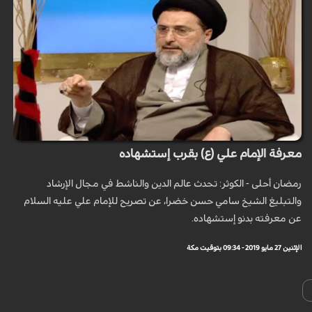
معرفة الإمام علي (ع) بقرب إستشهاده
رمضان أحلى - الكوثر: تحدث عالم الدين والناشط في مجال الإرشاد
والتبليغ الشيخ سامي حسن خضرا، عن تصريح للإمام علي عليه السلام
عن معرفته بدنو إستشهاده.
الإثنين 27 مايو 2019 - 09:34 بتوقيت مكة