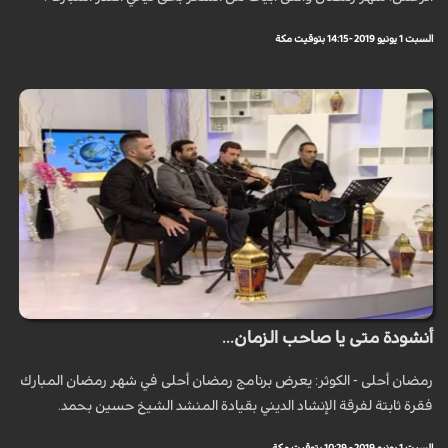
السبت 1 يونيو 2019 - 14:15 بتوقيت مكة
أنشودة متى يا صاحب الزمان...
رمضان أحلى - الكوثر: يعرض برنامج رمضان أحلى في شهر رمضان المبارك
فقرة ثابتة لفرقة الإنشاد الديني بقيادة المنشد الشيخ حسين بحمد.