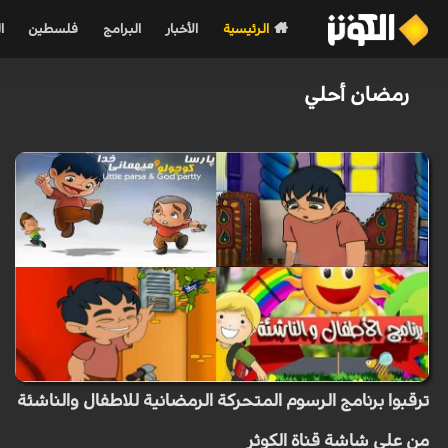
الرئيسية
الأخبار
البرامج
فلسطين
ا
رمضان أحلي
ترقبوا برنامج الرسوم المتحركة الرمضانية للاطفال والناشئة
من على شاشة قناة الكوثر