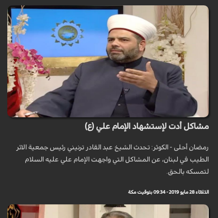
مشاكل أدت لإستشهاد الإمام علي (ع)
رمضان أحلى - الكوثر: تحدث الشيخ عبد القادر ترنيني رئيس جمعية الاثر
الطيب في لبنان، عن المشاكل التي واجهت الإمام علي عليه السلام
لتمسكه بالحق.
الثلاثاء 28 مايو 2019 - 09:34 بتوقيت مكة