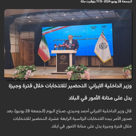
الجمعة 28 يونيو 2024 - 11:15 بتوقيت مكة
وزير الداخلية الايراني: التحضير للانتخابات خلال فترة وجيزة
يدل على متانة الأمور في البلاد
قال وزير الداخلية الايراني أحمد وحيدي، صباح اليوم (الجمعة 28 يونيو)، بعد
صدور الأمر ببدء الانتخابات الرئاسية الرابعة عشرة، التحضير للانتخابات
خلال فترة وجيزة يدل على متانة الامور في ابلاد.