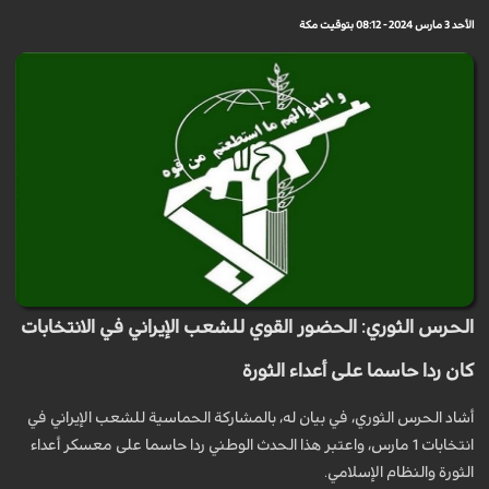
الأحد 3 مارس 2024 - 08:12 بتوقيت مكة
الحرس الثوري: الحضور القوي للشعب الإيراني في الانتخابات
كان ردا حاسما على أعداء الثورة
أشاد الحرس الثوري، في بيان له، بالمشاركة الحماسية للشعب الإيراني في
انتخابات 1 مارس، واعتبر هذا الحدث الوطني ردا حاسما على معسكر أعداء
الثورة والنظام الإسلامي.