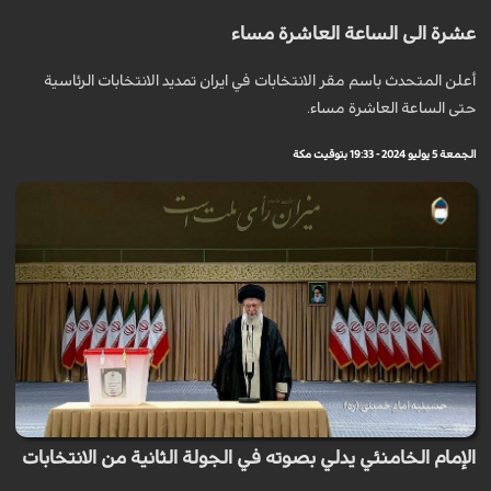
عشرة الى الساعة العاشرة مساء
أعلن المتحدث باسم مقر الانتخابات في ايران تمديد الانتخابات الرئاسية
حتى الساعة العاشرة مساء.
الجمعة 5 يوليو 2024 - 19:33 بتوقيت مكة
الإمام الخامنئي يدلي بصوته في الجولة الثانية من الانتخابات