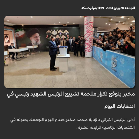
الجمعة 28 يونيو 2024 - 11:39 بتوقيت مكة
مخبر يتوقع تكرار ملحمة تشييع الرئيس الشهيد رئيسي في
انتخابات اليوم
أدلى الرئيس الايراني بالإنابة محمد مخبر صباح اليوم الجمعة، بصوته في
الانتخابات الرئاسية الرابعة عشرة .