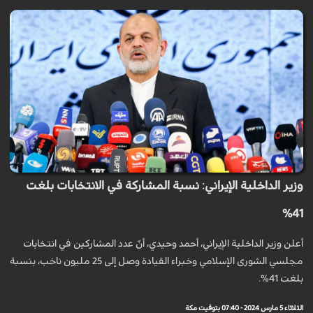
وزير الداخلية الإيراني: نسبة المشاركة في الانتخابات بلغت
41%
أعلن وزير الداخلية الإيراني، أحمد وحيدي، أنّ عدد المشاركين في انتخابات
مجلسي الشورى الإسلامي وخبراء القيادة وصل إلى 25 مليون ناخب، بنسبة
بلغت 41%.
الثلاثاء 5 مارس 2024 - 07:40 بتوقيت مكة