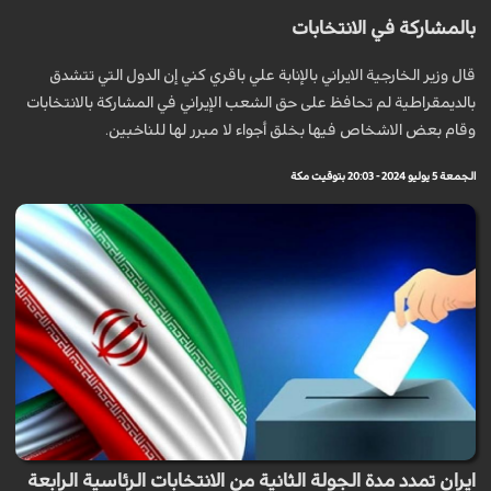
بالمشاركة في الانتخابات
قال وزير الخارجية الايراني بالإنابة علي باقري كني إن الدول التي تتشدق
بالديمقراطية لم تحافظ على حق الشعب الإيراني في المشاركة بالانتخابات
وقام بعض الاشخاص فيها بخلق أجواء لا مبرر لها للناخبين.
الجمعة 5 يوليو 2024 - 20:03 بتوقيت مكة
ايران تمدد مدة الجولة الثانية من الانتخابات الرئاسية الرابعة