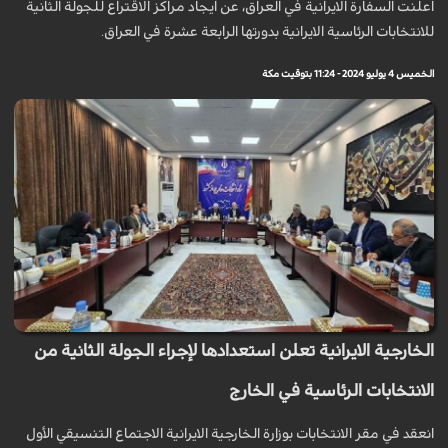
اعلنت السفارة الايرانية في العراق، عن ايجاد مراكز الاقتراع للجولة الثانية
للانتخابات الرئاسية الايرانية بدورتها الرابعة عشرة في العراق.
الخميس 4 يوليو 2024 - 11:24 بتوقيت مكة
الخارجية الايرانية تعلن استعدادها لإجراء الجولة الثانية من
الانتخابات الرئاسية في الخارج
انعقد في مقر الانتخابات بوزارة الخارجية الايرانية الاجتماع التنسيقي الأول