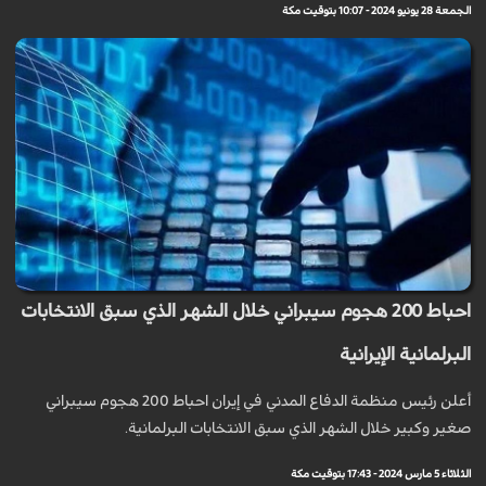
الجمعة 28 يونيو 2024 - 10:07 بتوقيت مكة
احباط 200 هجوم سيبراني خلال الشهر الذي سبق الانتخابات
البرلمانية الإيرانية
أعلن رئيس منظمة الدفاع المدني في إيران احباط 200 هجوم سيبراني
صغير وكبير خلال الشهر الذي سبق الانتخابات البرلمانية.
الثلاثاء 5 مارس 2024 - 17:43 بتوقيت مكة