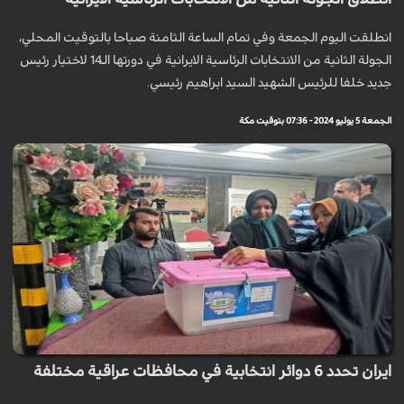
انطلقت اليوم الجمعة وفي تمام الساعة الثامنة صباحا بالتوقيت المحلي،
الجولة الثانية من الانتخابات الرئاسية الايرانية في دورتها الـ14 لاختيار رئيس
جديد خلفا للرئيس الشهيد السيد ابراهيم رئيسي.
الجمعة 5 يوليو 2024 - 07:36 بتوقيت مكة
ايران تحدد 6 دوائر انتخابية في محافظات عراقية مختلفة