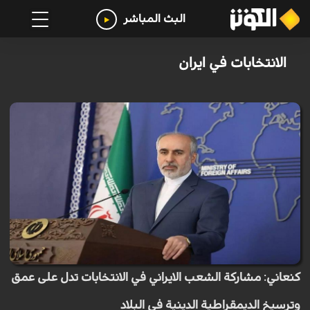
البث المباشر
الانتخابات في ايران
كنعاني: مشاركة الشعب الايراني في الانتخابات تدل على عمق
وترسيخ الديمقراطية الدينية في البلاد