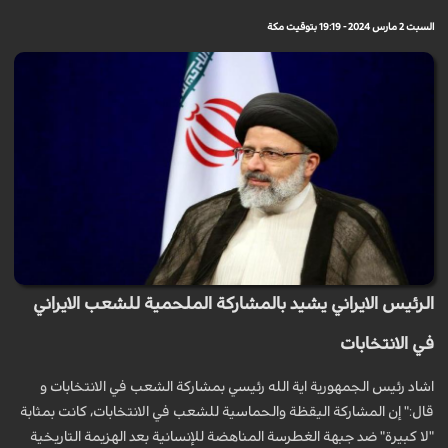
السبت 2 مارس 2024 - 19:19 بتوقيت مكة
الرئيس الايراني يشيد بالمشاركة الملحمية للشعب الايراني
في الانتخابات
اشاد رئيس الجمهورية اية الله رئيسي بمشاركة الشعب في الانتخابات و
قال:" إن المشاركة اليقظة والحماسية للشعب في الانتخابات، كانت بمثابة
"لا كبيرة" ضد جبهة الغطرسة المناهضة للإنسانية بعد الهزيمة التاريخية