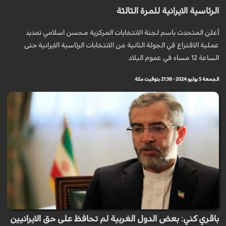
الرئاسية الايرانية للمرة الثالثة
أعلن المتحدث باسم لجنة الانتخابات المركزية محسن اسلامي تمديد
عملية الاقتراع في الجولة الثانية من الانتخابات الرئاسية الايرانية حتى
الساعة 12 مساء في عموم البلاد.
الجمعة 5 يوليو 2024 - 21:38 بتوقيت مكة
باقري كني: بعض الدول الغربية لم تحافظ على حق الايرانيين