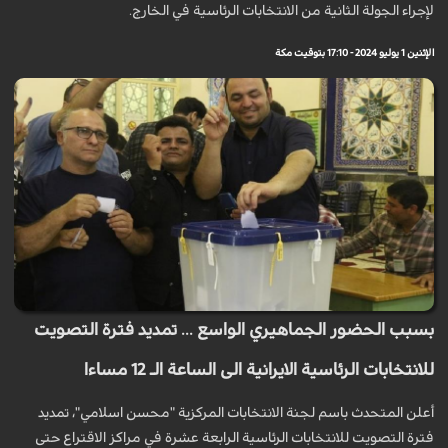
لإجراء الجولة الثانية من الانتخابات الرئاسية في الخارج.
الإثنين 1 يوليو 2024 - 17:10 بتوقيت مكة
بسبب الحضور الجماهيري الواسع ... تمديد فترة التصويت
للانتخابات الرئاسية الايرانية الى الساعة الـ 12 مساءا
أعلن المتحدث باسم لجنة الانتخابات المركزية "محسن اسلامي"، تمديد
فترة التصويت للانتخابات الرئاسية الرابعة عشرة في مراكز الاقتراع حتى