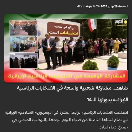
الجمعة 28 يونيو 2024 - 14:13 بتوقيت مكة
شاهد... مشاركة شعبية واسعة في الانتخابات الرئاسية
الايرانية بدورتها الـ 14
انطلقت الانتخابات الرئاسية الرابعة عشرة في الجمهورية الاسلامية الايرانية
في تمام الساعة الثامنة من صباح اليوم الجمعة بالتوقيت المحلي في
جميع انحاء البلاد