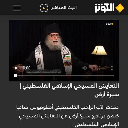
البث المباشر
التعايش المسيحي الإسلامي الفلسطيني |
سيرة أرض
تحدث الأب الراهب الفلسطيني أنطونيوس حنانيا
ضمن برنامج سيرة أرض عن التعايش المسيحي
الإسلامي الفلسطيني .